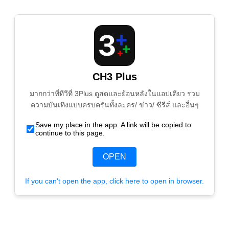
CH3 Plus
มากกว่าที่ทีวีที่ 3Plus ดูสดและย้อนหลังในแอปเดียว รวม
ความบันเทิงแบบครบครันทั้งละคร/ ข่าว/ ซีรีส์ และอื่นๆ
Save my place in the app. A link will be copied to
continue to this page.
OPEN
If you can't open the app, click here to open in browser.