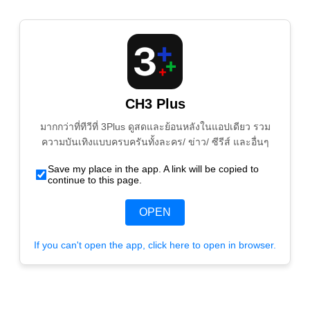
CH3 Plus
มากกว่าที่ทีวีที่ 3Plus ดูสดและย้อนหลังในแอปเดียว รวม
ความบันเทิงแบบครบครันทั้งละคร/ ข่าว/ ซีรีส์ และอื่นๆ
Save my place in the app. A link will be copied to
continue to this page.
OPEN
If you can't open the app, click here to open in browser.