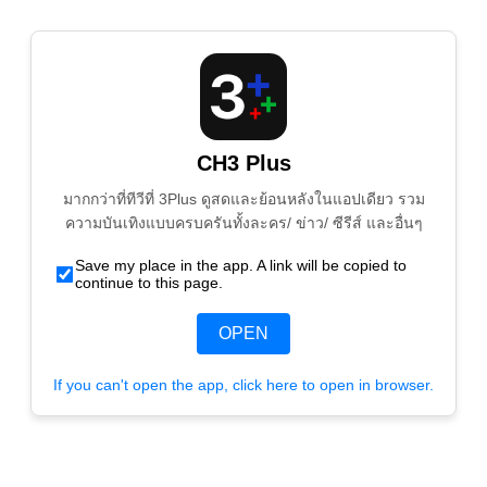
CH3 Plus
มากกว่าที่ทีวีที่ 3Plus ดูสดและย้อนหลังในแอปเดียว รวม
ความบันเทิงแบบครบครันทั้งละคร/ ข่าว/ ซีรีส์ และอื่นๆ
Save my place in the app. A link will be copied to
continue to this page.
OPEN
If you can't open the app, click here to open in browser.