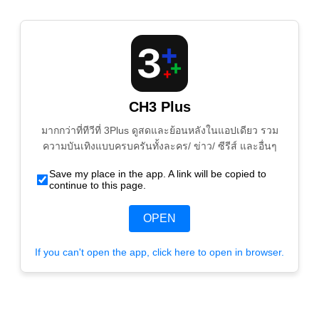
CH3 Plus
มากกว่าที่ทีวีที่ 3Plus ดูสดและย้อนหลังในแอปเดียว รวม
ความบันเทิงแบบครบครันทั้งละคร/ ข่าว/ ซีรีส์ และอื่นๆ
Save my place in the app. A link will be copied to
continue to this page.
OPEN
If you can't open the app, click here to open in browser.