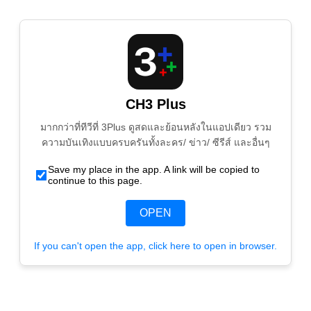
CH3 Plus
มากกว่าที่ทีวีที่ 3Plus ดูสดและย้อนหลังในแอปเดียว รวม
ความบันเทิงแบบครบครันทั้งละคร/ ข่าว/ ซีรีส์ และอื่นๆ
Save my place in the app. A link will be copied to
continue to this page.
OPEN
If you can't open the app, click here to open in browser.