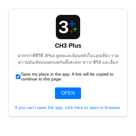
CH3 Plus
มากกว่าที่ทีวีที่ 3Plus ดูสดและย้อนหลังในแอปเดียว รวม
ความบันเทิงแบบครบครันทั้งละคร/ ข่าว/ ซีรีส์ และอื่นๆ
Save my place in the app. A link will be copied to
continue to this page.
OPEN
If you can't open the app, click here to open in browser.