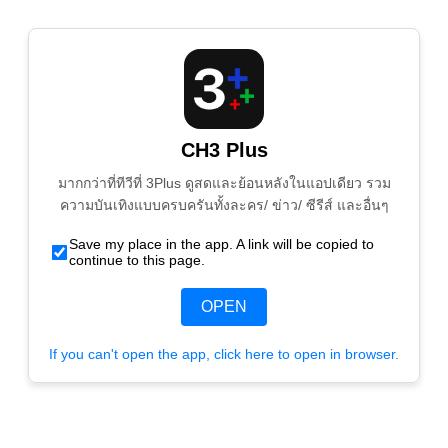
CH3 Plus
มากกว่าที่ทีวีที่ 3Plus ดูสดและย้อนหลังในแอปเดียว รวม
ความบันเทิงแบบครบครันทั้งละคร/ ข่าว/ ซีรีส์ และอื่นๆ
Save my place in the app. A link will be copied to
continue to this page.
OPEN
If you can't open the app, click here to open in browser.