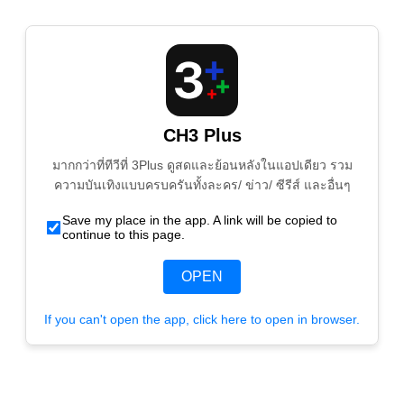
CH3 Plus
มากกว่าที่ทีวีที่ 3Plus ดูสดและย้อนหลังในแอปเดียว รวม
ความบันเทิงแบบครบครันทั้งละคร/ ข่าว/ ซีรีส์ และอื่นๆ
Save my place in the app. A link will be copied to
continue to this page.
OPEN
If you can't open the app, click here to open in browser.