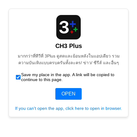
CH3 Plus
มากกว่าที่ทีวีที่ 3Plus ดูสดและย้อนหลังในแอปเดียว รวม
ความบันเทิงแบบครบครันทั้งละคร/ ข่าว/ ซีรีส์ และอื่นๆ
Save my place in the app. A link will be copied to
continue to this page.
OPEN
If you can't open the app, click here to open in browser.