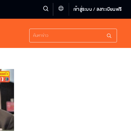
เข้าสู่ระบบ / ลงทะเบียนฟรี