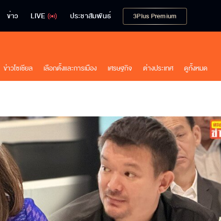
ข่าว
LIVE
ประชาสัมพันธ์
3Plus Premium
ข่าวโซเชียล
เลือกตั้งและการเมือง
เศรษฐกิจ
ต่างประเทศ
ดูทั้งหมด