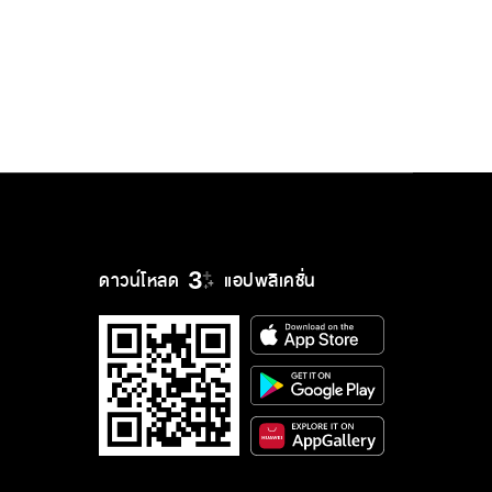
ดาวน์โหลด
แอปพลิเคชั่น