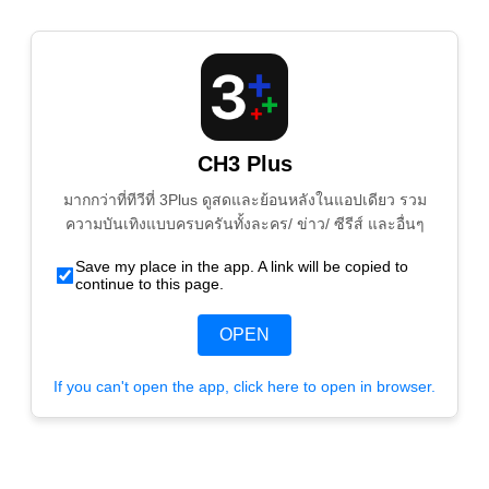
CH3 Plus
มากกว่าที่ทีวีที่ 3Plus ดูสดและย้อนหลังในแอปเดียว รวม
ความบันเทิงแบบครบครันทั้งละคร/ ข่าว/ ซีรีส์ และอื่นๆ
Save my place in the app. A link will be copied to
continue to this page.
OPEN
If you can't open the app, click here to open in browser.