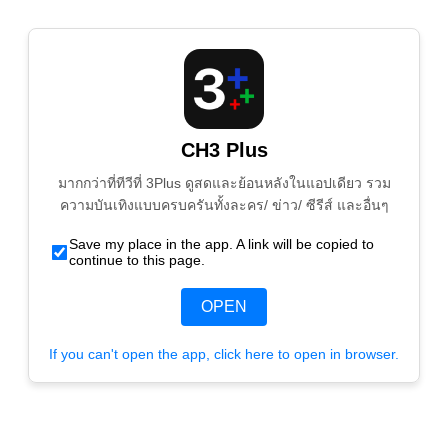
CH3 Plus
มากกว่าที่ทีวีที่ 3Plus ดูสดและย้อนหลังในแอปเดียว รวม
ความบันเทิงแบบครบครันทั้งละคร/ ข่าว/ ซีรีส์ และอื่นๆ
Save my place in the app. A link will be copied to
continue to this page.
OPEN
If you can't open the app, click here to open in browser.