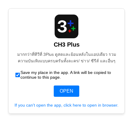
CH3 Plus
มากกว่าที่ทีวีที่ 3Plus ดูสดและย้อนหลังในแอปเดียว รวม
ความบันเทิงแบบครบครันทั้งละคร/ ข่าว/ ซีรีส์ และอื่นๆ
Save my place in the app. A link will be copied to
continue to this page.
OPEN
If you can't open the app, click here to open in browser.