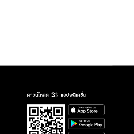
ดาวน์โหลด
แอปพลิเคชั่น