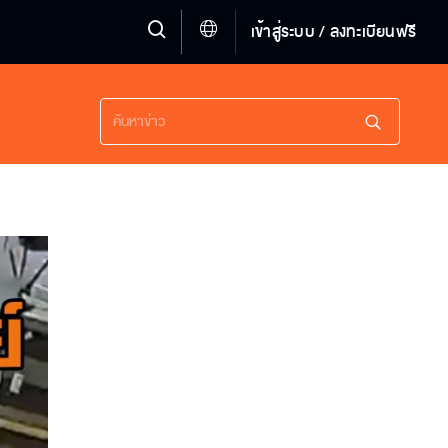
เข้าสู่ระบบ / ลงทะเบียนฟรี