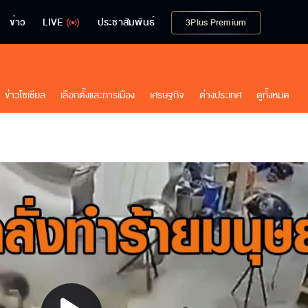
ข่าว
LIVE
ประชาสัมพันธ์
3Plus Premium
ข่าวโซเชียล
เลือกตั้งและการเมือง
เศรษฐกิจ
ต่างประเทศ
ดูทั้งหมด