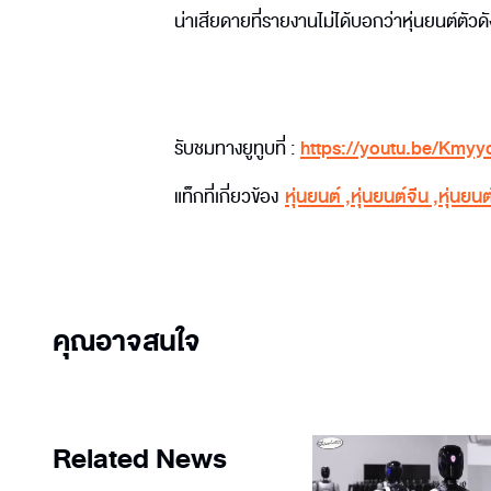
น่าเสียดายที่รายงานไม่ได้บอกว่าหุ่นยนต์ตัวดั
รับชมทางยูทูบที่ :
https://youtu.be/Kmy
แท็กที่เกี่ยวข้อง
หุ่นยนต์
,
หุ่นยนต์จีน
,
หุ่นยนต
คุณอาจสนใจ
Related News