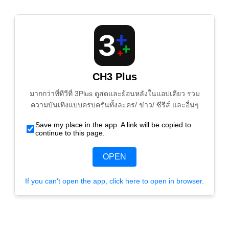
CH3 Plus
มากกว่าที่ทีวีที่ 3Plus ดูสดและย้อนหลังในแอปเดียว รวม
ความบันเทิงแบบครบครันทั้งละคร/ ข่าว/ ซีรีส์ และอื่นๆ
Save my place in the app. A link will be copied to
continue to this page.
OPEN
If you can't open the app, click here to open in browser.