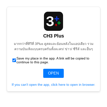
CH3 Plus
มากกว่าที่ทีวีที่ 3Plus ดูสดและย้อนหลังในแอปเดียว รวม
ความบันเทิงแบบครบครันทั้งละคร/ ข่าว/ ซีรีส์ และอื่นๆ
Save my place in the app. A link will be copied to
continue to this page.
OPEN
If you can't open the app, click here to open in browser.