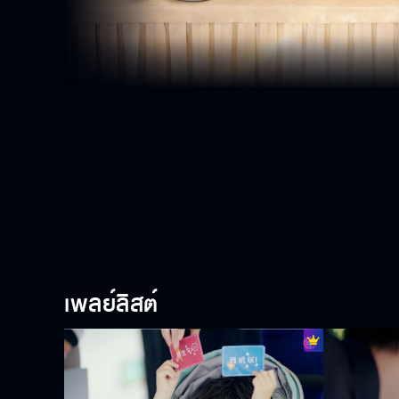
เพลย์ลิสต์