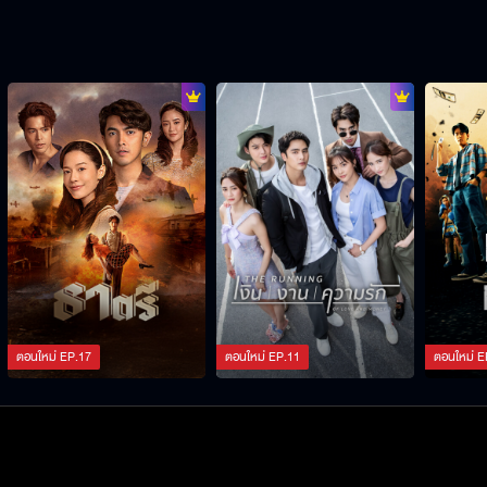
ตอนใหม่
EP.
17
ตอนใหม่
EP.
11
ตอนใหม่
E