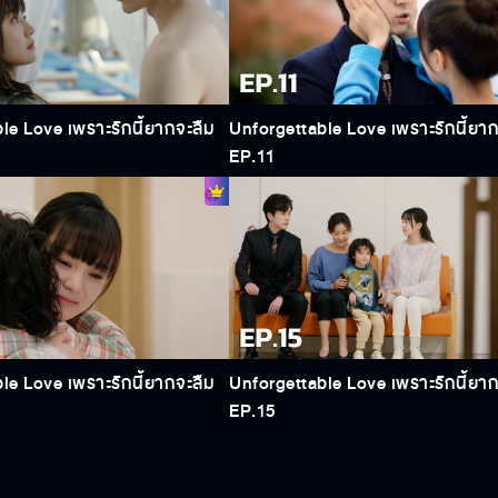
le Love เพราะรักนี้ยากจะลืม
Unforgettable Love เพราะรักนี้ยาก
EP.11
le Love เพราะรักนี้ยากจะลืม
Unforgettable Love เพราะรักนี้ยาก
EP.15