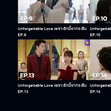
Unforgettable Love เพราะรักนี้ยากจะลืม
Unforgettab
EP.9
EP.10
Unforgettable Love เพราะรักนี้ยากจะลืม
Unforgettab
EP.13
EP.14