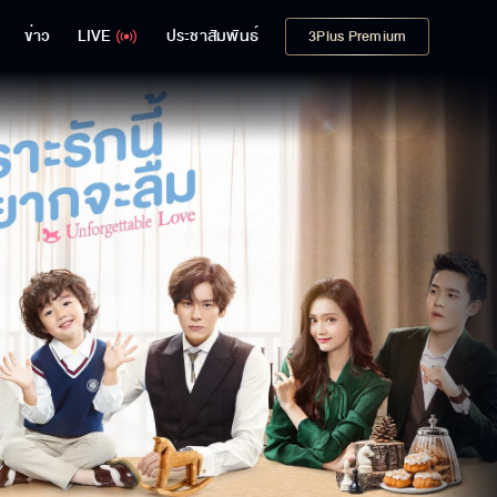
ข่าว
LIVE
ประชาสัมพันธ์
3Plus Premium