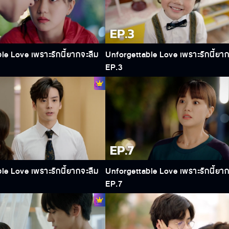
le Love เพราะรักนี้ยากจะลืม
Unforgettable Love เพราะรักนี้ยาก
EP.3
le Love เพราะรักนี้ยากจะลืม
Unforgettable Love เพราะรักนี้ยาก
EP.7