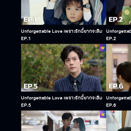
Unforgettable Love เพราะรักนี้ยากจะลืม
Unforgettab
EP.1
EP.2
Unforgettable Love เพราะรักนี้ยากจะลืม
Unforgettab
EP.5
EP.6