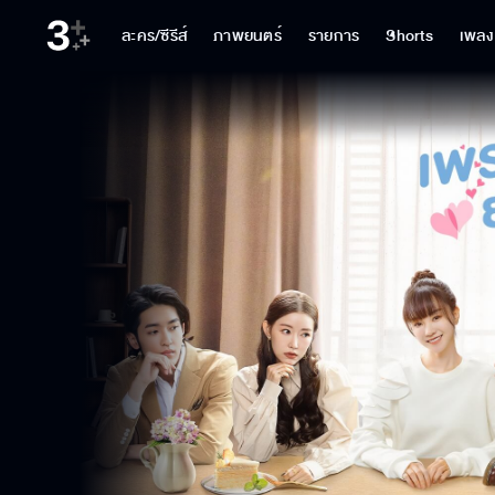
ละคร/ซีรีส์
ภาพยนตร์
รายการ
Shorts
เพลง