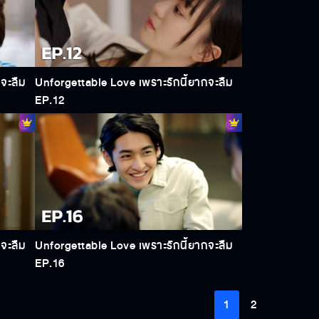
จะลืม
Unforgettable Love เพราะรักนี้ยากจะลืม
EP.12
จะลืม
Unforgettable Love เพราะรักนี้ยากจะลืม
EP.16
1
2