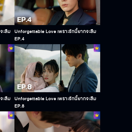
จะลืม
Unforgettable Love เพราะรักนี้ยากจะลืม
EP.4
จะลืม
Unforgettable Love เพราะรักนี้ยากจะลืม
EP.8