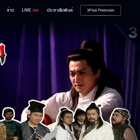
ข่าว
LIVE
ประชาสัมพันธ์
3Plus Premium