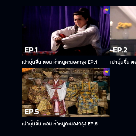
เปาบุ้นจิ้น ตอน ห้าหนูคะนองกรุง EP.1
เปาบุ้นจิ้น 
เปาบุ้นจิ้น ตอน ห้าหนูคะนองกรุง EP.5