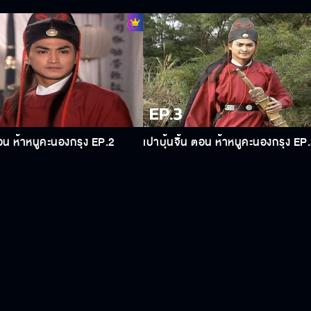
ตอน ห้าหนูคะนองกรุง EP.2
เปาบุ้นจิ้น ตอน ห้าหนูคะนองกรุง EP