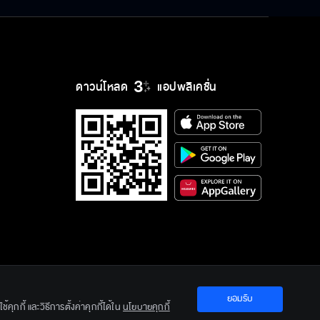
ดาวน์โหลด
แอปพลิเคชั่น
ยอมรับ
ration Ltd.
คุกกี้ และวิธีการตั้งค่าคุกกี้ได้ใน
นโยบายคุกกี้