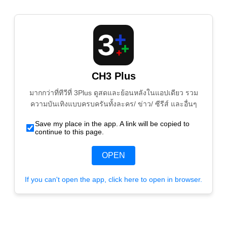
CH3 Plus
มากกว่าที่ทีวีที่ 3Plus ดูสดและย้อนหลังในแอปเดียว รวม
ความบันเทิงแบบครบครันทั้งละคร/ ข่าว/ ซีรีส์ และอื่นๆ
Save my place in the app. A link will be copied to
continue to this page.
OPEN
If you can't open the app, click here to open in browser.