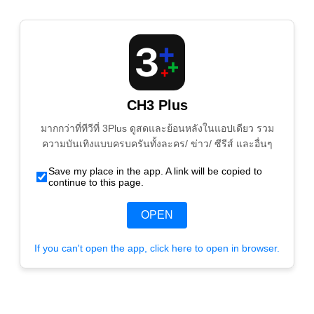
CH3 Plus
มากกว่าที่ทีวีที่ 3Plus ดูสดและย้อนหลังในแอปเดียว รวม
ความบันเทิงแบบครบครันทั้งละคร/ ข่าว/ ซีรีส์ และอื่นๆ
Save my place in the app. A link will be copied to
continue to this page.
OPEN
If you can't open the app, click here to open in browser.