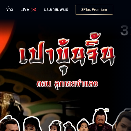
ข่าว
LIVE
ประชาสัมพันธ์
3Plus Premium