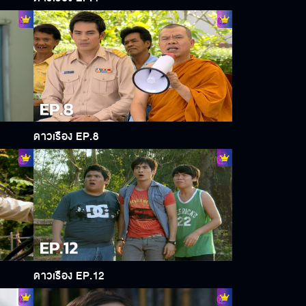
ดาวเรือง EP.8
ดาวเรือง EP.12