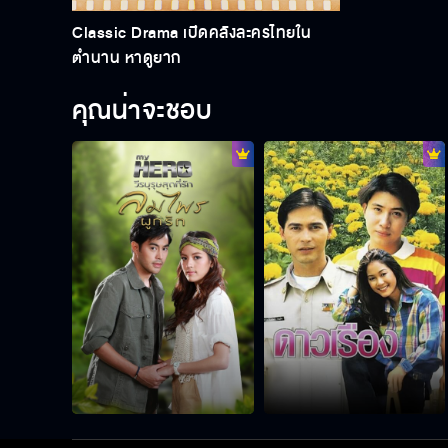
Classic Drama เปิดคลังละครไทยใน
ตำนาน หาดูยาก
คุณน่าจะชอบ