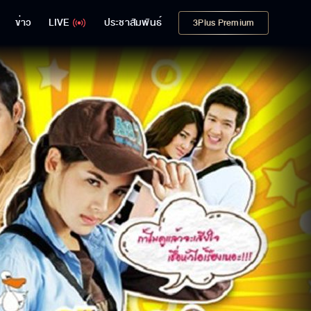
ข่าว
LIVE
ประชาสัมพันธ์
3Plus Premium