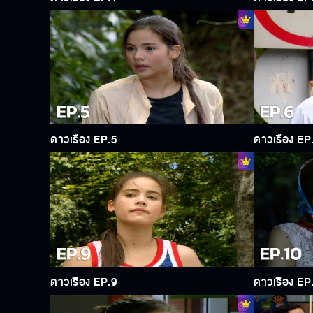
ดาวเรือง EP.5
ดาวเรือง EP
ดาวเรือง EP.9
ดาวเรือง EP