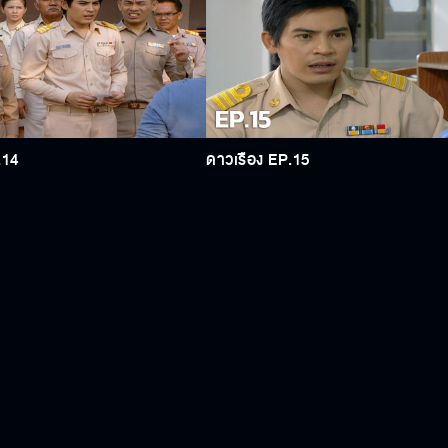
.14
ดาวเรือง EP.15