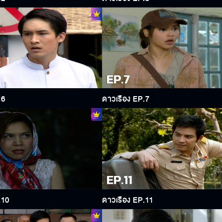
.6
ดาวเรือง EP.7
.10
ดาวเรือง EP.11