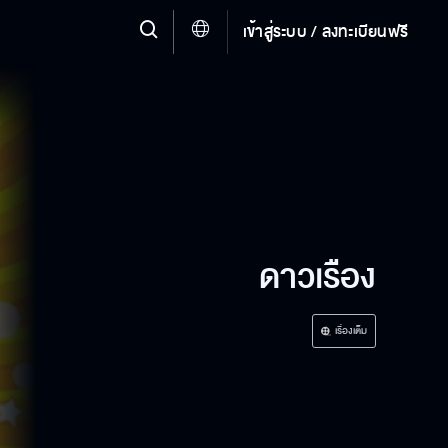
เข้าสู่ระบบ / ลงทะเบียนฟรี
ดาวเรือง
เรื่องเต็ม