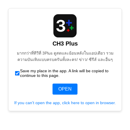
CH3 Plus
มากกว่าที่ทีวีที่ 3Plus ดูสดและย้อนหลังในแอปเดียว รวม
ความบันเทิงแบบครบครันทั้งละคร/ ข่าว/ ซีรีส์ และอื่นๆ
Save my place in the app. A link will be copied to
continue to this page.
OPEN
If you can't open the app, click here to open in browser.