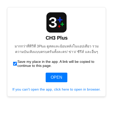
CH3 Plus
มากกว่าที่ทีวีที่ 3Plus ดูสดและย้อนหลังในแอปเดียว รวม
ความบันเทิงแบบครบครันทั้งละคร/ ข่าว/ ซีรีส์ และอื่นๆ
Save my place in the app. A link will be copied to
continue to this page.
OPEN
If you can't open the app, click here to open in browser.