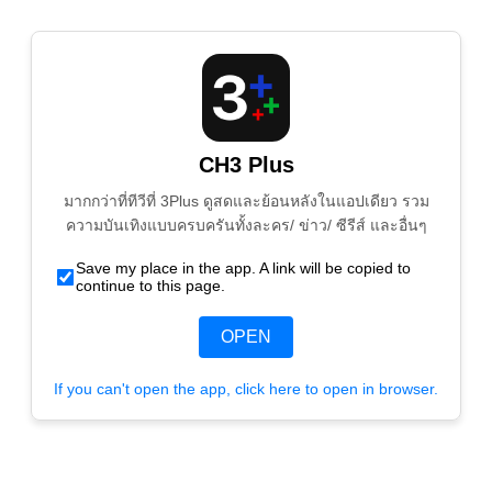
CH3 Plus
มากกว่าที่ทีวีที่ 3Plus ดูสดและย้อนหลังในแอปเดียว รวม
ความบันเทิงแบบครบครันทั้งละคร/ ข่าว/ ซีรีส์ และอื่นๆ
Save my place in the app. A link will be copied to
continue to this page.
OPEN
If you can't open the app, click here to open in browser.