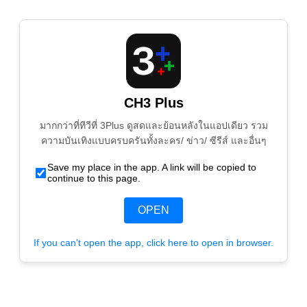
CH3 Plus
มากกว่าที่ทีวีที่ 3Plus ดูสดและย้อนหลังในแอปเดียว รวม
ความบันเทิงแบบครบครันทั้งละคร/ ข่าว/ ซีรีส์ และอื่นๆ
Save my place in the app. A link will be copied to
continue to this page.
OPEN
If you can't open the app, click here to open in browser.